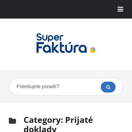
Category:
Prijaté
doklady