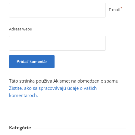
*
E-mail
Adresa webu
Táto stránka používa Akismet na obmedzenie spamu.
Zistite, ako sa spracovávajú údaje o vašich
komentároch.
Kategórie