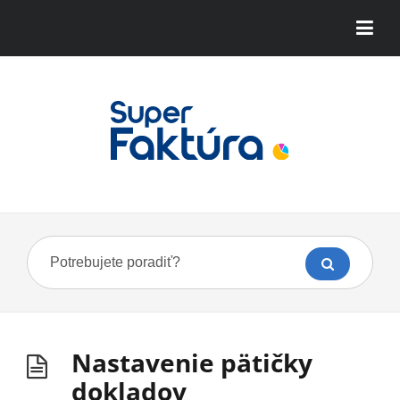
Nastavenie pätičky
dokladov