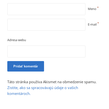
*
Meno
*
E-mail
Adresa webu
Táto stránka používa Akismet na obmedzenie spamu.
Zistite, ako sa spracovávajú údaje o vašich
komentároch.