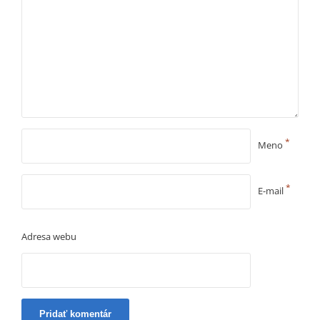
*
Meno
*
E-mail
Adresa webu